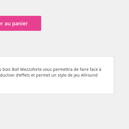
r au panier
 bois Boll Mezzoforte vous permettra de faire face à
oduction d'effets et permet un style de jeu Allround