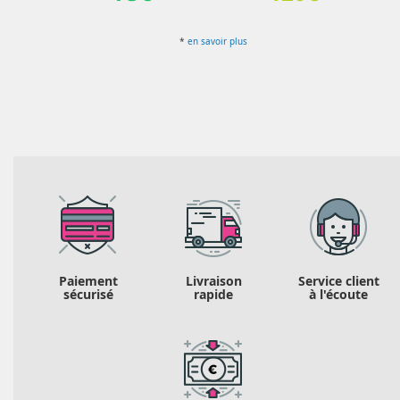
*
en savoir plus
Paiement
Livraison
Service client
sécurisé
rapide
à l'écoute