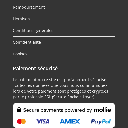
Remboursement
Livraison
Conditions générales
Confidentialité
Cookies
Paiement sécurisé
Le paiement notre site est parfaitement sécurisé.
Toutes les données que vous nous communiquez
lors de votre paiement sont protégées et cryptées
par le protocole SSL (Secure Sockets Layer).