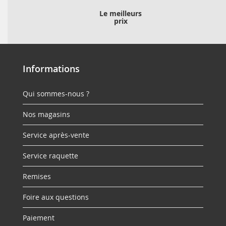
Le meilleurs
prix
Informations
Qui sommes-nous ?
Nos magasins
Service après-vente
Service raquette
Remises
Foire aux questions
Paiement