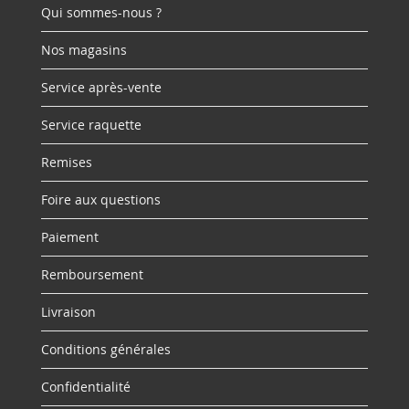
Qui sommes-nous ?
Nos magasins
Service après-vente
Service raquette
Remises
Foire aux questions
Paiement
Remboursement
Livraison
Conditions générales
Confidentialité