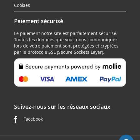
Cookies
Paiement sécurisé
Le paiement notre site est parfaitement sécurisé.
Toutes les données que vous nous communiquez
lors de votre paiement sont protégées et cryptées
par le protocole SSL (Secure Sockets Layer).
Suivez-nous sur les réseaux sociaux
Facebook