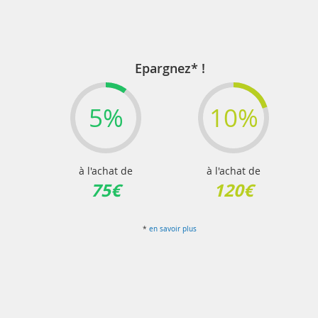
Epargnez* !
5%
10%
à l'achat de
à l'achat de
75€
120€
*
en savoir plus