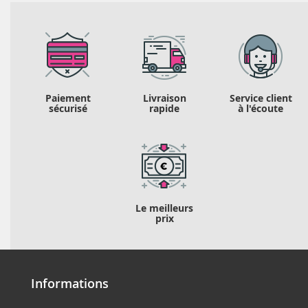
Paiement
Livraison
Service client
sécurisé
rapide
à l'écoute
Le meilleurs
prix
Informations