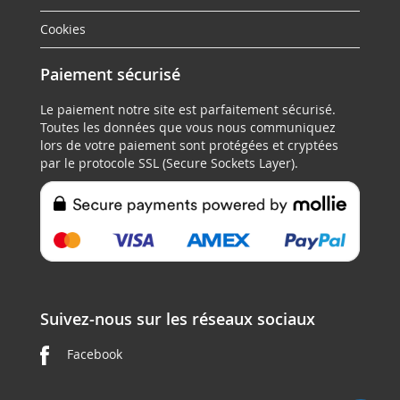
Cookies
Paiement sécurisé
Le paiement notre site est parfaitement sécurisé.
Toutes les données que vous nous communiquez
lors de votre paiement sont protégées et cryptées
par le protocole SSL (Secure Sockets Layer).
Suivez-nous sur les réseaux sociaux
Facebook