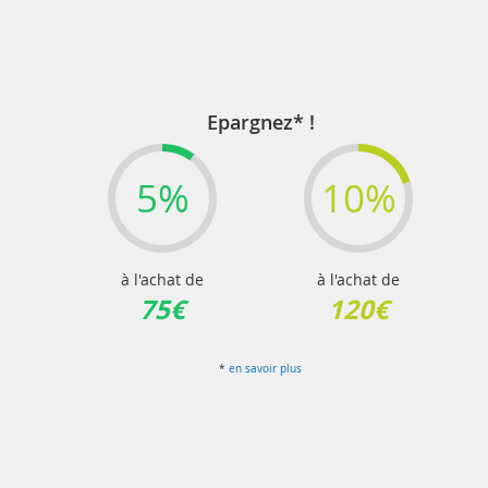
Epargnez* !
5%
10%
à l'achat de
à l'achat de
75€
120€
*
en savoir plus