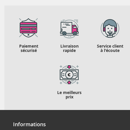
Paiement
Livraison
Service client
sécurisé
rapide
à l'écoute
Le meilleurs
prix
Informations