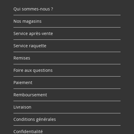
Qui sommes-nous ?
Nos magasins
Service après-vente
Service raquette
Remises
Foire aux questions
Paiement
Remboursement
Livraison
Conditions générales
Confidentialité