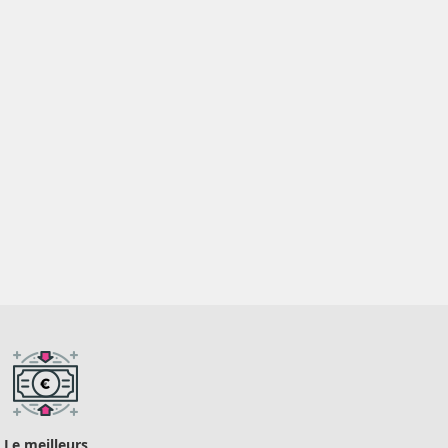
Le meilleurs