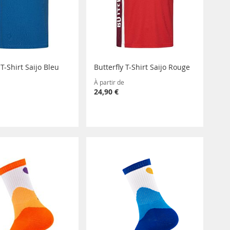
 T-Shirt Saijo Bleu
Butterfly T-Shirt Saijo Rouge
À partir de
24,90 €