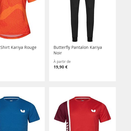
 Shirt Kariya Rouge
Butterfly Pantalon Kariya
Noir
À partir de
19,90 €