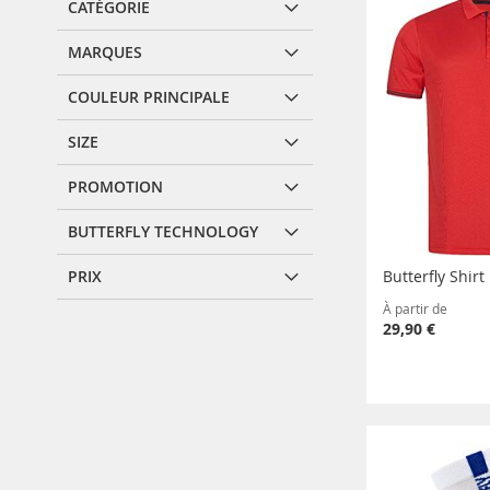
CATÉGORIE
MARQUES
COULEUR PRINCIPALE
SIZE
PROMOTION
BUTTERFLY TECHNOLOGY
PRIX
Butterfly Shir
À partir de
29,90 €